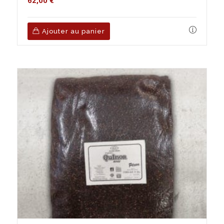
62,00
€
Ajouter au panier