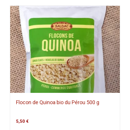
Flocon de Quinoa bio du Pérou 500 g
5,50
€