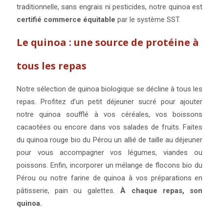
traditionnelle, sans engrais ni pesticides, notre quinoa est
certifié commerce équitable
par le système SST.
Le quinoa : une source de protéine à
tous les repas
Notre sélection de quinoa biologique se décline à tous les
repas. Profitez d’un petit déjeuner sucré pour ajouter
notre quinoa soufflé à vos céréales, vos boissons
cacaotées ou encore dans vos salades de fruits. Faites
du quinoa rouge bio du Pérou un allié de taille au déjeuner
pour vous accompagner vos légumes, viandes ou
poissons. Enfin, incorporer un mélange de flocons bio du
Pérou ou notre farine de quinoa à vos préparations en
pâtisserie, pain ou galettes.
À chaque repas, son
quinoa.