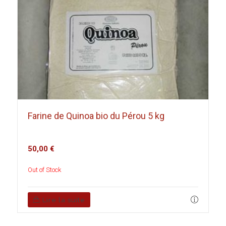
Farine de Quinoa bio du Pérou 5 kg
50,00
€
Out of Stock
Lire la suite