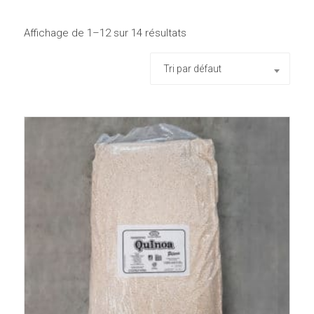
Affichage de 1–12 sur 14 résultats
Tri par défaut