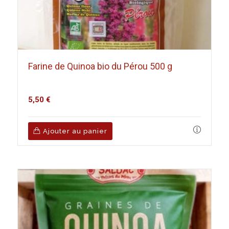
Farine de Quinoa bio du Pérou 500 g
5,50
€
Ajouter au panier