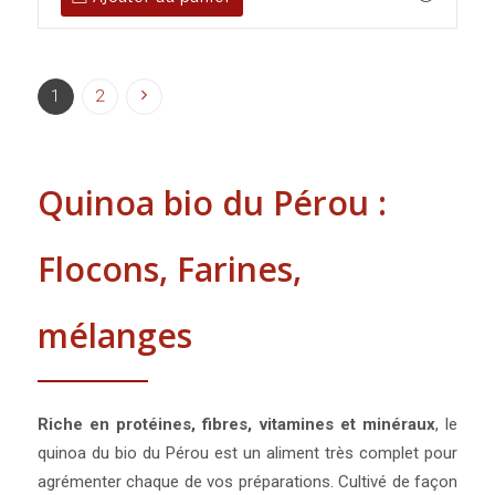
1
2
Quinoa bio du Pérou :
Flocons, Farines,
mélanges
Riche en protéines, fibres, vitamines et minéraux
, le
quinoa du bio du Pérou est un aliment très complet pour
agrémenter chaque de vos préparations. Cultivé de façon