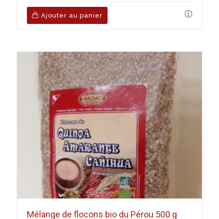
Ajouter au panier
Mélange de flocons bio du Pérou 500 g