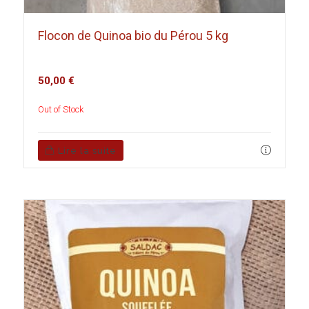
Flocon de Quinoa bio du Pérou 5 kg
50,00
€
Out of Stock
Lire la suite