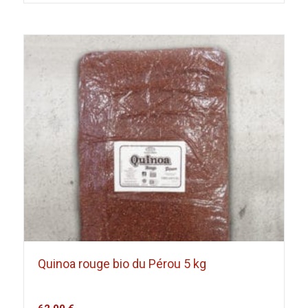
Quinoa rouge bio du Pérou 5 kg