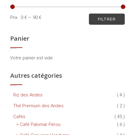
Prix :
0 €
—
90 €
FILTRER
Panier
Votre panier est vide.
Autres catégories
Riz des Andes
( 4 )
Thé Premium des Andes
( 2 )
Cafés
( 45 )
Café Palomar Pérou
( 6 )