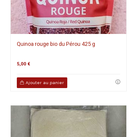
Quinoa rouge bio du Pérou 425 g
5,00
€
Ajouter au panier