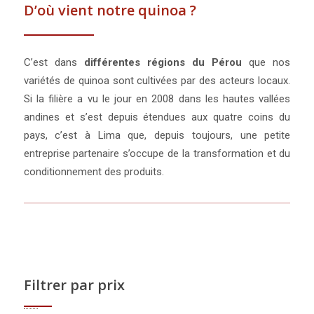
D’où vient notre quinoa ?
C’est dans
différentes régions du Pérou
que nos
variétés de quinoa sont cultivées par des acteurs locaux.
Si la filière a vu le jour en 2008 dans les hautes vallées
andines et s’est depuis étendues aux quatre coins du
pays, c’est à Lima que, depuis toujours, une petite
entreprise partenaire s’occupe de la transformation et du
conditionnement des produits.
Filtrer par prix